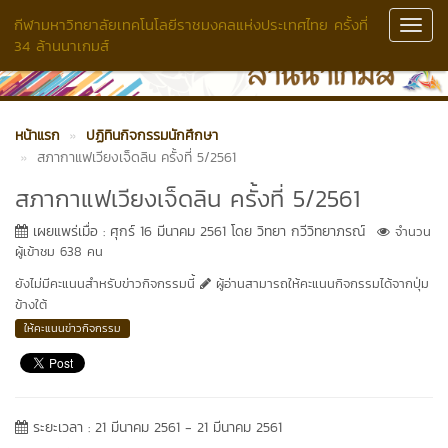
กีฬามหาวิทยาลัยเทคโนโลยีราชมงคลแห่งประเทศไทย ครั้งที่
Toggl
34 ล้านนาเกมส์
Navig
หน้าแรก
ปฏิทินกิจกรรมนักศึกษา
สภากาแฟเวียงเจ็ดลิน ครั้งที่ 5/2561
สภากาแฟเวียงเจ็ดลิน ครั้งที่ 5/2561
เผยแพร่เมื่อ : ศุกร์ 16 มีนาคม 2561 โดย วิทยา กวีวิทยาภรณ์
จำนวน
ผู้เข้าชม 638 คน
ยังไม่มีคะแนนสำหรับข่าวกิจกรรมนี้
ผู้อ่านสามารถให้คะแนนกิจกรรมได้จากปุ่ม
ข้างใต้
ให้คะแนนข่าวกิจกรรม
ระยะเวลา : 21 มีนาคม 2561 - 21 มีนาคม 2561