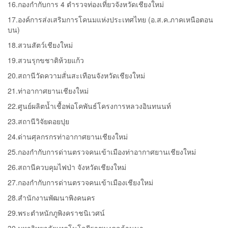
16.กองกำกับการ 4 ตำรวจท่องเที่ยวจังหวัดเชียงใหม่
17.องค์การส่งเสริมการโคนมแห่งประเทศไทย (อ.ส.ค.ภาคเหนือตอน
บน)
18.สวนสัตว์เชียงใหม่
19.สวนรุกขชาติห้วยแก้ว
20.สถานีวัดความสั่นสะเทือนจังหวัดเชียงใหม่
21.ท่าอากาศยานเชียงใหม่
22.ศูนย์ผลิตน้ำเชื้อพ่อโคพันธ์โครงการหลวงอินทนนท์
23.สถานีวิจัยดอยปุย
24.ด่านศุลกรกรท่าอากาศยานเชียงใหม่
25.กองกำกับการด่านตรวจคนเข้าเมืองท่าอากาศยานเชียงใหม่
26.สถานีควบคุมไฟป่า จังหวัดเชียงใหม่
27.กองกำกับการด่านตรวจคนเข้าเมืองเชียงใหม่
28.สำนักงานพัฒนาพิงคนคร
29.พระตำหนักภูพิงคราชนิเวศน์