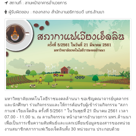
สถานที่ : ลานหน้าอาคารอำนวยการ
ผู้รับผิดชอบ : กองกลาง สำนักงานอธิการบดี มทร.ล้านนา
มหาวิทยาลัยเทคโนโลยีราชมงคลล้านนา ขอเชิญคณาจารย์บุคลากร
และนักศึกษา ร่วมกิจกรรมและให้การต้อนรับผู้เข้าร่วมกิจกรรม "สภา
กาแฟ เวียงเจ็ดลิน ครั้งที่ 5/2561 " ในวันพุธที่ 21 มีนาคม 2561 เวลา
07.00 - 11.00 น. ณ ลานกิจกรรม หน้าอาคารอำนวยการ มทร.ล้านนา
เพื่อเป็นการเชื่มความสัมพันธ์และแลกเปลี่ยนข้อมูลของสารของหน่วย
งานสมาชิกสภากาแฟเวียงเจ็ดลินทั้ง 30 หน่วยงาน ประกอบด้วย