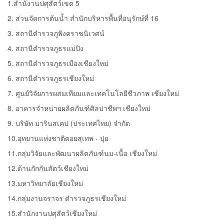
1.สำนังานปศุสัตว์เขต 5
2. ส่วนจัดการต้นน้ำ สำนักบริหารพื้นที่อนุรักษ์ที่ 16
3. สถานีตำรวจภูพิงคราชนิเวศน์
4. สถานีตำรวจภูธรแม่ปิง
5. สถานีตำรวจภูธรเมืองเชียงใหม่
6. สถานีตำรวจภูธรเชียงใหม่
7. ศูนย์วิจัยการผสมเทียมและเทคโนโลยีชีวภาพ เชียงใหม่
8. อาคารจำหน่ายผลิตภันฑ์ศิลปาชีพฯ เชียงใหม่
9. บริษัท มารินสเคป (ประเทศไทย) จำกัด
10.อุทยานแห่งชาติดอยสุเทพ - ปุย
11.กลุ่มวิจัยและพัฒนาผลิตภันฑ์นม-เนื้อ เชียงใหม่
12.ด้านกักกันสัตว์เชียงใหม่
13.มหาวิทยาลัยเชียงใหม่
14.กลุ่มงานจราจร ตำรวจภูธรเชียงใหม่
15.สำนักงานปศุสัตว์เชียงใหม่