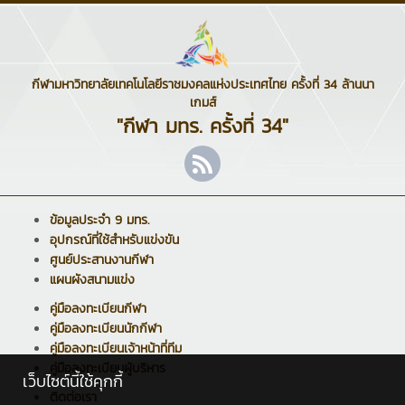
กีฬามหาวิทยาลัยเทคโนโลยีราชมงคลแห่งประเทศไทย ครั้งที่ 34 ล้านนา
เกมส์
"กีฬา มทร. ครั้งที่ 34"
ข้อมูลประจำ 9 มทร.
อุปกรณ์ที่ใช้สำหรับแข่งขัน
ศูนย์ประสานงานกีฬา
แผนผังสนามแข่ง
คู่มือลงทะเบียนกีฬา
คู่มือลงทะเบียนนักกีฬา
คู่มือลงทะเบียนเจ้าหน้าที่ทีม
คู่มือลงทะเบียนผู้บริหาร
เว็บไซต์นี้ใช้คุกกี้
ติดต่อเรา