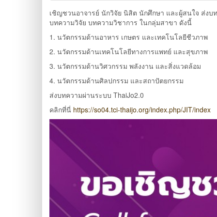
เชิญชวนอาจารย์ นักวิจัย นิสิต นักศึกษา และผู้สนใจ ส่ง
บทความวิจัย บทความวิชาการ ในกลุ่มสาขา ดังนี้
1. นวัตกรรมด้านอาหาร เกษตร และเทคโนโลยีชีวภาพ
2. นวัตกรรมด้านเทคโนโลยีทางการแพทย์ และสุขภาพ
3. นวัตกรรมด้านวิศวกรรม พลังงาน และสิ่งแวดล้อม
4. นวัตกรรมด้านศิลปกรรม และสถาปัตยกรรม
ส่งบทความผ่านระบบ ThaiJo2.0
คลิกที่นี่
https://so04.tci-thaijo.org/index.php/JIT/index