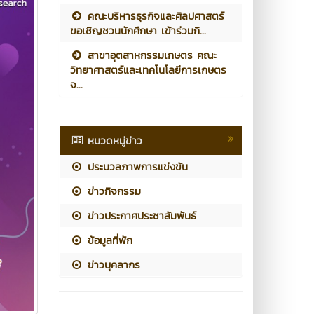
คณะบริหารธุรกิจและศิลปศาสตร์
ขอเชิญชวนนักศึกษา เข้าร่วมกิ...
สาขาอุตสาหกรรมเกษตร คณะ
วิทยาศาสตร์และเทคโนโลยีการเกษตร
จ...
หมวดหมู่ข่าว
ประมวลภาพการแข่งขัน
ข่าวกิจกรรม
ข่าวประกาศประชาสัมพันธ์
ข้อมูลที่พัก
ข่าวบุคลากร