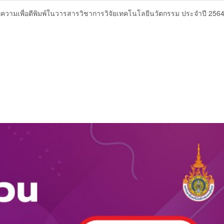
บทความเพื่อตีพิมพ์ในวารสารวิชาการวิจัยเทคโนโลยีนวัตกรรม ประจำปี 2564 