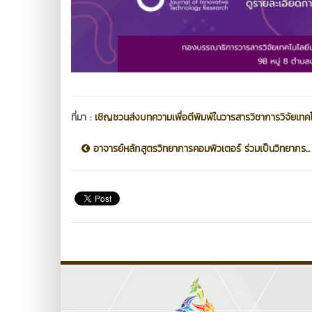
ที่มา :
เชิญชวนส่งบทความเพื่อตีพิมพ์ในวารสารวิชาการวิจัยเท
อาจารย์หลักสูตรวิทยาการคอมพิวเตอร์ ร่วมเป็นวิทยากร...