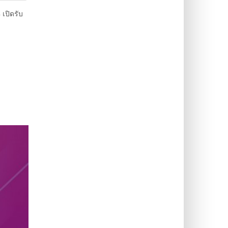
เปิดรับ