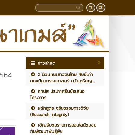
TH
EN
ข่าวล่าสุด
2564
2 ตัวเเทนเยาวชนไทย ศิษย์เก่า
คณะวิศวกรรมศาสตร์ คว้าเหรียญ...
กทปส ประกาศยื่นข้อเสนอ
โครงการ
หลักสูตร จริยธรรมการวิจัย
(Research Integrity)
เชิญรับชมรายการออนไลน์ชุมชน
กับพัฒนาพันธุ์พืช