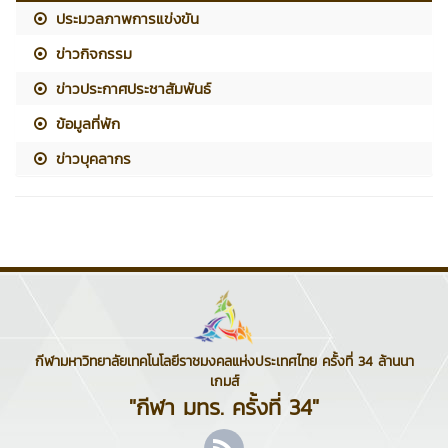
ประมวลภาพการแข่งขัน
ข่าวกิจกรรม
ข่าวประกาศประชาสัมพันธ์
ข้อมูลที่พัก
ข่าวบุคลากร
กีฬามหาวิทยาลัยเทคโนโลยีราชมงคลแห่งประเทศไทย ครั้งที่ 34 ล้านนา
เกมส์
"กีฬา มทร. ครั้งที่ 34"