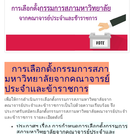
การเลือกตั้งกรรมการสภา
มหาวิทยาลัยจากคณาจารย์
ประจำและข้าราชการ
เพื่อให้การดำเนินการเลือกตั้งกรรมการสภามหาวิทยาลัยจาก
คณาจารย์ประจำและข้าราชการเป็นไปด้วยความเรียบร้อย จึง
ประกาศรับสมัครเลือกตั้งกรรมการสภามหาวิทยาลัยคณาจารย์ประจำ
และข้าราชการ รายละเอียดดังนี้
ประกาศฯ เรื่อง การกำหนดการเลือกตั้งกรรมการ
สภามหาวิทยาลัยจากคณาจารย์ประจำและ