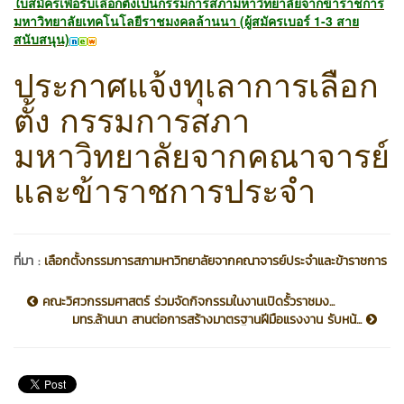
ใบสมัครเพื่อรับเลือกตั้งเป็นกรรมการสภามหาวิทยาลัยจากข้าราชการ
มหาวิทยาลัยเทคโนโลยีราชมงคลล้านนา (ผู้สมัครเบอร์ 1-3 สาย
สนับสนุน)
ประกาศแจ้งทุเลาการเลือก
ตั้ง กรรมการสภา
มหาวิทยาลัยจากคณาจารย์
และข้าราชการประจำ
ที่มา :
เลือกตั้งกรรมการสภามหาวิทยาลัยจากคณาจารย์ประจำและข้าราชการ
คณะวิศวกรรมศาสตร์ ร่วมจัดกิจกรรมในงานเปิดรั้วราชมง...
มทร.ล้านนา สานต่อการสร้างมาตรฐานฝีมือแรงงาน รับหน้...