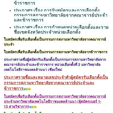
ข้าราชการ
ประกาศฯ เรื่อง การรับสมัครและการเลือกตั้ง
กรรมการสภามหาวิทยาลัยจากคณาจารย์ประจำ
และข้าราชการ
ประกาศฯ เรื่อง การกำหนดหน่วยเลือกตั้งและราย
ชื่อเขตจังหวัดประจำหน่วยเลือกตั้ง
ใบสมัครเพื่อรับเลือกตั้งเป็นกรรมการสภามหาวิทยาลัยจากคณาจารย์
ประจำ
ใบสมัครเพื่อรับเลือกตั้งเป็นกรรมการสภามหาวิทยาลัยจากข้าราชการ
ประกาศรายชื่อผู้สมัครรับเลือกตั้งเป็นกรรมการสภามหาวิทยาลัยจาก
คณาจารย์ประจำและข้าราชการ หน่วยเลือกตั้งที่ 2 มหาวิทยาลัย
เทคโนโลยีราชมงคลล้านนา เชียงใหม่
ประกาศรายชื่อและหมายเลขประจำตัวผู้สมัครรับเลือกตั้งเป็น
กรรมการสภามหาวิทยาลัยจากคณาจารย์ประจำและ
ข้าราชการ
ใบสมัครเพื่อรับเลือกตั้งเป็นกรรมการสภามหาวิทยาลัยจากคณาจารย์
ประจำมหาวิทยาลัยเทคโนโลยีราชมงคลล้านนา (ผู้สมัครเบอร์ 1-
13
สายวิชาการ)