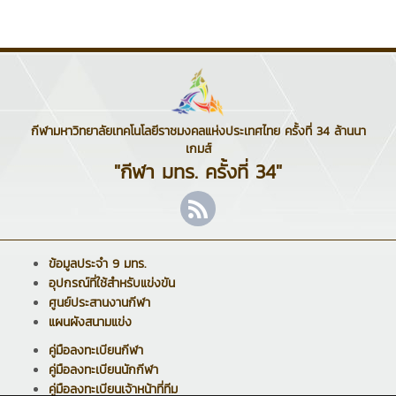
กีฬามหาวิทยาลัยเทคโนโลยีราชมงคลแห่งประเทศไทย ครั้งที่ 34 ล้านนา
เกมส์
"กีฬา มทร. ครั้งที่ 34"
ข้อมูลประจำ 9 มทร.
อุปกรณ์ที่ใช้สำหรับแข่งขัน
ศูนย์ประสานงานกีฬา
แผนผังสนามแข่ง
คู่มือลงทะเบียนกีฬา
คู่มือลงทะเบียนนักกีฬา
คู่มือลงทะเบียนเจ้าหน้าที่ทีม