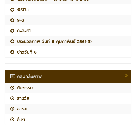
พิธีปิด
9-2
8-2-61
ประมวลภาพ วันที่ 6 กุมภาพันธ์ 2561(3)
ข่าววันที่ 6
กลุ่มคลังภาพ
กิจกรรม
รางวัล
อบรม
อื่นๆ