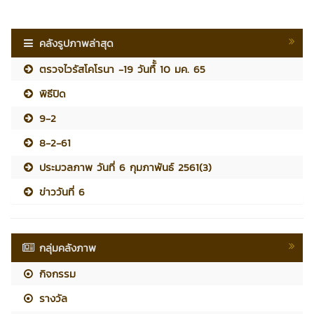
คลังรูปภาพล่าสุด
ตรวจไวรัสโคโรนา -19 วันทืั้ 10 มค. 65
พิธีปิด
9-2
8-2-61
ประมวลภาพ วันที่ 6 กุมภาพันธ์ 2561(3)
ข่าววันที่ 6
กลุ่มคลังภาพ
กิจกรรม
รางวัล