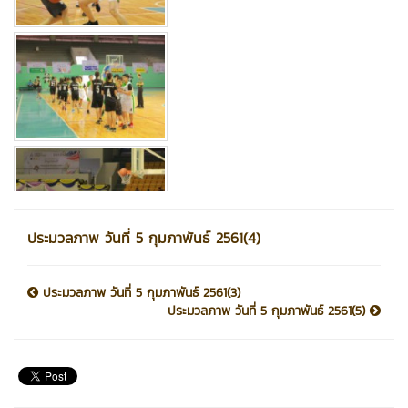
ประมวลภาพ วันที่ 5 กุมภาพันธ์ 2561(4)
ประมวลภาพ วันที่ 5 กุมภาพันธ์ 2561(3)
ประมวลภาพ วันที่ 5 กุมภาพันธ์ 2561(5)