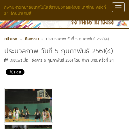
กีฬามหาวิทยาลัยเทคโนโลยีราชมงคลแห่งประเทศไทย ครั้งที่
Toggl
34 ล้านนาเกมส์
Navig
หน้าแรก
กิจกรรม
ประมวลภาพ วันที่ 5 กุมภาพันธ์ 2561(4)
ประมวลภาพ วันที่ 5 กุมภาพันธ์ 2561(4)
เผยแพร่เมื่อ : อังคาร 6 กุมภาพันธ์ 2561 โดย กีฬา มทร. ครั้งที่ 34