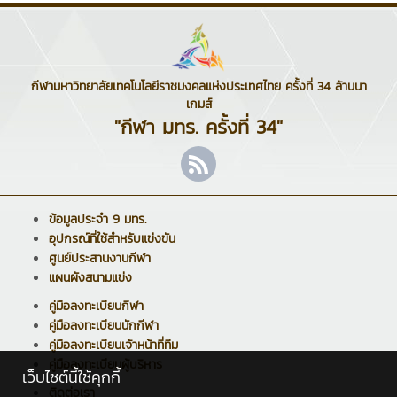
กีฬามหาวิทยาลัยเทคโนโลยีราชมงคลแห่งประเทศไทย ครั้งที่ 34 ล้านนา
เกมส์
"กีฬา มทร. ครั้งที่ 34"
ข้อมูลประจำ 9 มทร.
อุปกรณ์ที่ใช้สำหรับแข่งขัน
ศูนย์ประสานงานกีฬา
แผนผังสนามแข่ง
คู่มือลงทะเบียนกีฬา
คู่มือลงทะเบียนนักกีฬา
คู่มือลงทะเบียนเจ้าหน้าที่ทีม
คู่มือลงทะเบียนผู้บริหาร
เว็บไซต์นี้ใช้คุกกี้
ติดต่อเรา