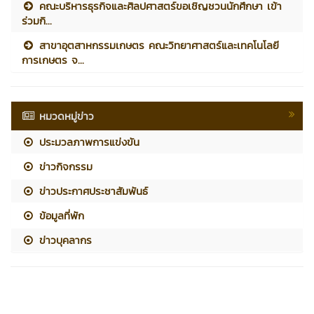
คณะบริหารธุรกิจและศิลปศาสตร์ขอเชิญชวนนักศึกษา เข้า
ร่วมกิ...
สาขาอุตสาหกรรมเกษตร คณะวิทยาศาสตร์และเทคโนโลยี
การเกษตร จ...
หมวดหมู่ข่าว
ประมวลภาพการแข่งขัน
ข่าวกิจกรรม
ข่าวประกาศประชาสัมพันธ์
ข้อมูลที่พัก
ข่าวบุคลากร