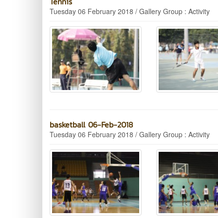
Tennis
Tuesday 06 February 2018 / Gallery Group : Activity
basketball 06-Feb-2018
Tuesday 06 February 2018 / Gallery Group : Activity