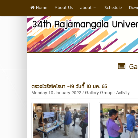
Home
About Us
about
Schedule
Dow
Gal
ตรวจไวรัสโคโรนา -19 วันทืั้ 10 มค. 65
Monday 10 January 2022 / Gallery Group : Activity