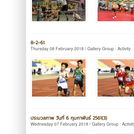
8-2-61
Thursday 08 February 2018 / Gallery Group : Activity
ประมวลภาพ วันที่ 6 กุมภาพันธ์ 2561(3)
Wednesday 07 February 2018 / Gallery Group : Activit