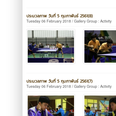
ประมวลภาพ วันที่ 5 กุมภาพันธ์ 2561(8)
Tuesday 06 February 2018 / Gallery Group : Activity
ประมวลภาพ วันที่ 5 กุมภาพันธ์ 2561(7)
Tuesday 06 February 2018 / Gallery Group : Activity