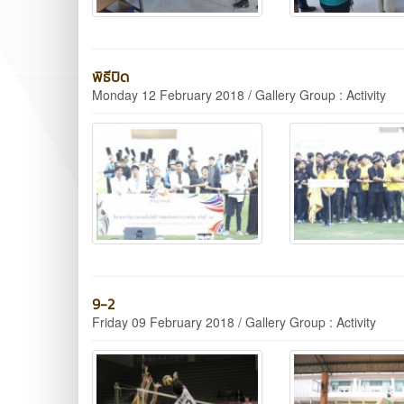
พิธีปิด
Monday 12 February 2018 / Gallery Group : Activity
9-2
Friday 09 February 2018 / Gallery Group : Activity